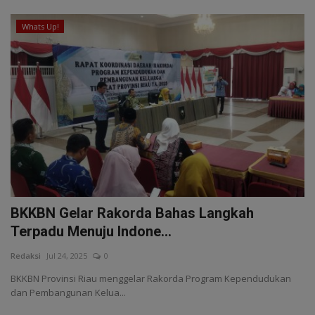
Whats Up!
BKKBN Gelar Rakorda Bahas Langkah
Terpadu Menuju Indone...
Redaksi
Jul 24, 2025
0
BKKBN Provinsi Riau menggelar Rakorda Program Kependudukan
dan Pembangunan Kelua...