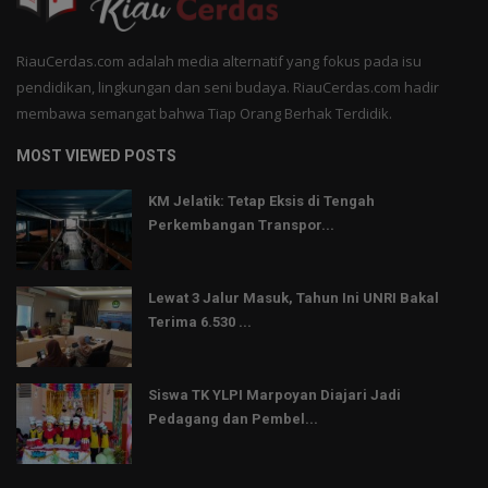
RiauCerdas.com adalah media alternatif yang fokus pada isu
pendidikan, lingkungan dan seni budaya. RiauCerdas.com hadir
membawa semangat bahwa Tiap Orang Berhak Terdidik.
MOST VIEWED POSTS
KM Jelatik: Tetap Eksis di Tengah
Perkembangan Transpor...
Lewat 3 Jalur Masuk, Tahun Ini UNRI Bakal
Terima 6.530 ...
Siswa TK YLPI Marpoyan Diajari Jadi
Pedagang dan Pembel...