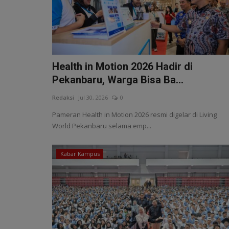
Health in Motion 2026 Hadir di
Pekanbaru, Warga Bisa Ba...
Redaksi
Jul 30, 2026
0
Pameran Health in Motion 2026 resmi digelar di Living
World Pekanbaru selama emp...
Kabar Kampus