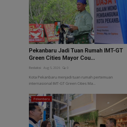
Pekanbaru Jadi Tuan Rumah IMT-GT
Green Cities Mayor Cou...
Redaksi
Aug 5, 2026
0
Kota Pekanbaru menjadi tuan rumah pertemuan
internasional IMT-GT Green Cities Ma...
Pekanbaru