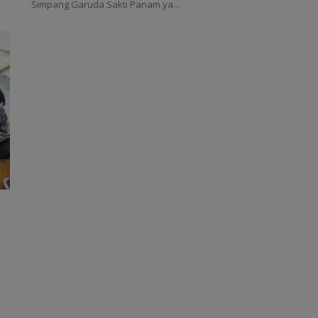
Simpang Garuda Sakti Panam ya...