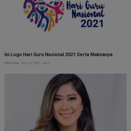
Ini Logo Hari Guru Nasional 2021 Serta Maknanya
HM Daup
Nov 23, 2021
0