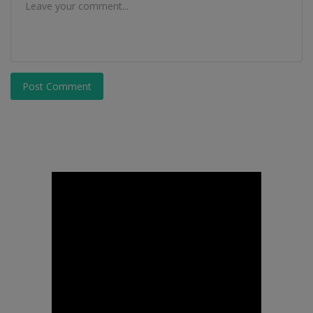
Post Comment