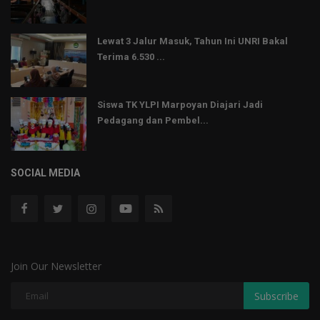
Lewat 3 Jalur Masuk, Tahun Ini UNRI Bakal
Terima 6.530 ...
Siswa TK YLPI Marpoyan Diajari Jadi
Pedagang dan Pembel...
SOCIAL MEDIA
Join Our Newsletter
Subscribe