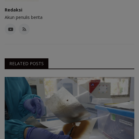
Redaksi
Akun penulis berita
RELATED POSTS