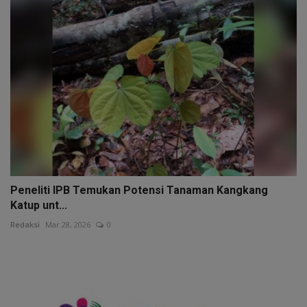
Peneliti IPB Temukan Potensi Tanaman Kangkang
Katup unt...
Redaksi
Mar 28, 2026
0