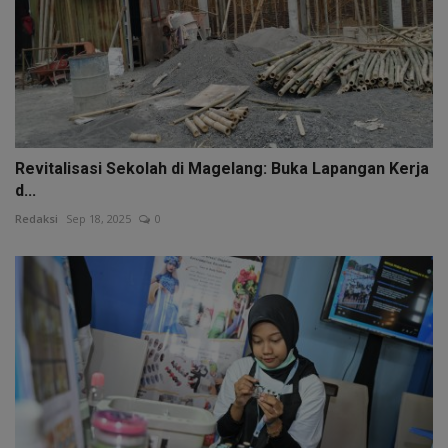
Revitalisasi Sekolah di Magelang: Buka Lapangan Kerja
d...
Redaksi
Sep 18, 2025
0