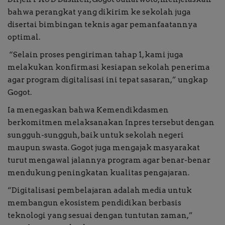
bahwa perangkat yang dikirim ke sekolah juga
disertai bimbingan teknis agar pemanfaatannya
optimal.
“Selain proses pengiriman tahap 1, kami juga
melakukan konfirmasi kesiapan sekolah penerima
agar program digitalisasi ini tepat sasaran,” ungkap
Gogot.
Ia menegaskan bahwa Kemendikdasmen
berkomitmen melaksanakan Inpres tersebut dengan
sungguh-sungguh, baik untuk sekolah negeri
maupun swasta. Gogot juga mengajak masyarakat
turut mengawal jalannya program agar benar-benar
mendukung peningkatan kualitas pengajaran.
“Digitalisasi pembelajaran adalah media untuk
membangun ekosistem pendidikan berbasis
teknologi yang sesuai dengan tuntutan zaman,”