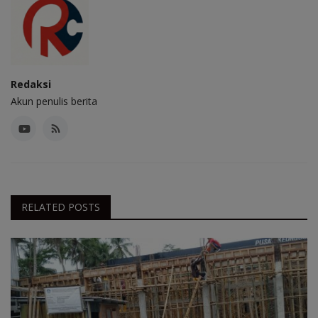
Redaksi
Akun penulis berita
RELATED POSTS