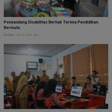
Penyandang Disabilitas Berhak Terima Pendidikan
Bermutu
Redaksi
Dec 3, 2024
0