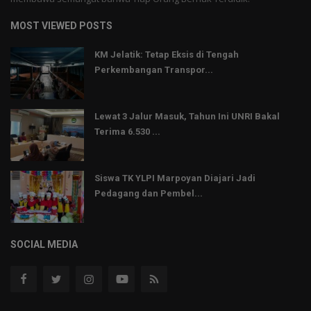
MOST VIEWED POSTS
KM Jelatik: Tetap Eksis di Tengah
Perkembangan Transpor...
Lewat 3 Jalur Masuk, Tahun Ini UNRI Bakal
Terima 6.530 ...
Siswa TK YLPI Marpoyan Diajari Jadi
Pedagang dan Pembel...
SOCIAL MEDIA