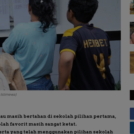
 Istimewa)
au masih bertahan di sekolah pilihan pertama,
h favorit masih sangat ketat.
eserta yang telah menggunakan pilihan sekolah