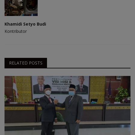
Khamidi Setyo Budi
Kontributor
RELATED POSTS