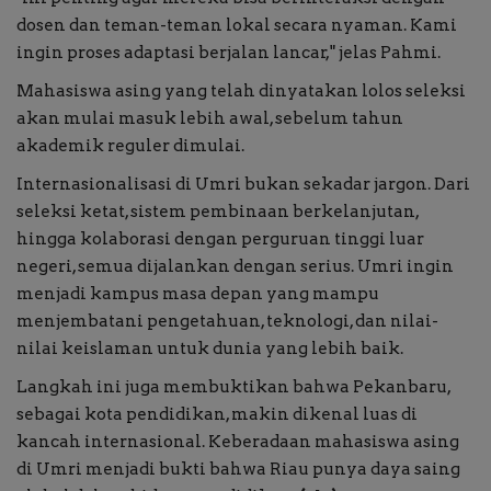
dosen dan teman-teman lokal secara nyaman. Kami
ingin proses adaptasi berjalan lancar," jelas Pahmi.
Mahasiswa asing yang telah dinyatakan lolos seleksi
akan mulai masuk lebih awal, sebelum tahun
akademik reguler dimulai.
Internasionalisasi di Umri bukan sekadar jargon. Dari
seleksi ketat, sistem pembinaan berkelanjutan,
hingga kolaborasi dengan perguruan tinggi luar
negeri, semua dijalankan dengan serius. Umri ingin
menjadi kampus masa depan yang mampu
menjembatani pengetahuan, teknologi, dan nilai-
nilai keislaman untuk dunia yang lebih baik.
Langkah ini juga membuktikan bahwa Pekanbaru,
sebagai kota pendidikan, makin dikenal luas di
kancah internasional. Keberadaan mahasiswa asing
di Umri menjadi bukti bahwa Riau punya daya saing