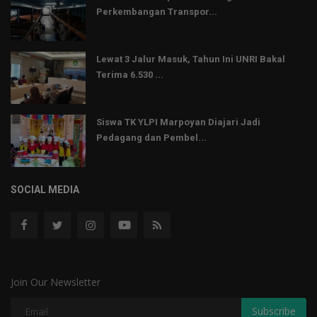
Perkembangan Transpor...
Lewat 3 Jalur Masuk, Tahun Ini UNRI Bakal
Terima 6.530 ...
Siswa TK YLPI Marpoyan Diajari Jadi
Pedagang dan Pembel...
SOCIAL MEDIA
Join Our Newsletter
Subscribe