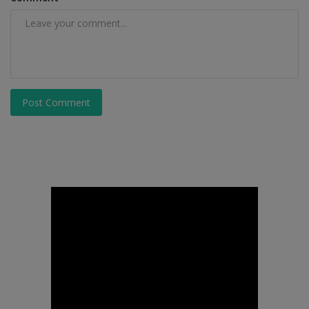
Post Comment