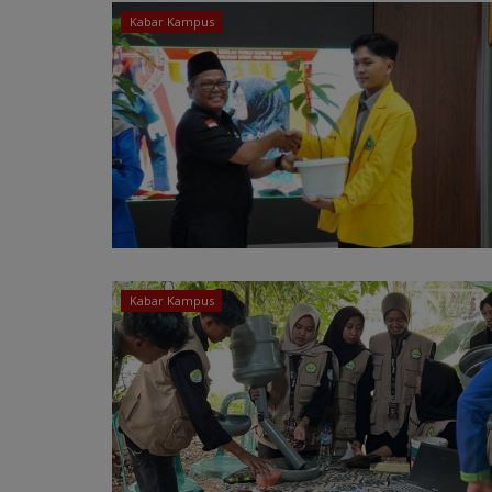
Kabar Kampus
Kabar Kampus