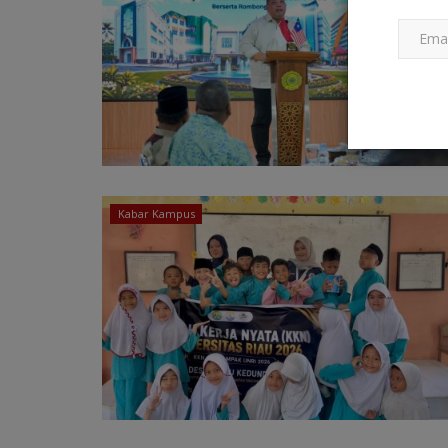
Kabar Kampus