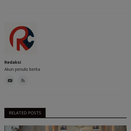
Redaksi
Akun penulis berita
RELATED POSTS