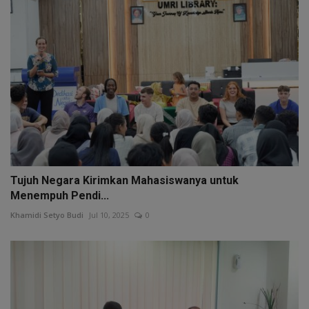
Tujuh Negara Kirimkan Mahasiswanya untuk
Menempuh Pendi...
Khamidi Setyo Budi
Jul 10, 2025
0