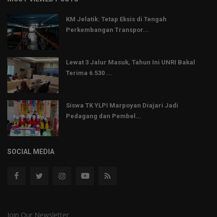
KM Jelatik: Tetap Eksis di Tengah
Perkembangan Transpor...
Lewat 3 Jalur Masuk, Tahun Ini UNRI Bakal
Terima 6.530 ...
Siswa TK YLPI Marpoyan Diajari Jadi
Pedagang dan Pembel...
SOCIAL MEDIA
Join Our Newsletter