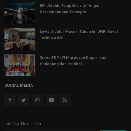
KM Jelatik: Tetap Eksis di Tengah
Perkembangan Transpor...
Lewat 3 Jalur Masuk, Tahun Ini UNRI Bakal
Terima 6.530 ...
Siswa TK YLPI Marpoyan Diajari Jadi
Pedagang dan Pembel...
SOCIAL MEDIA
Join Our Newsletter