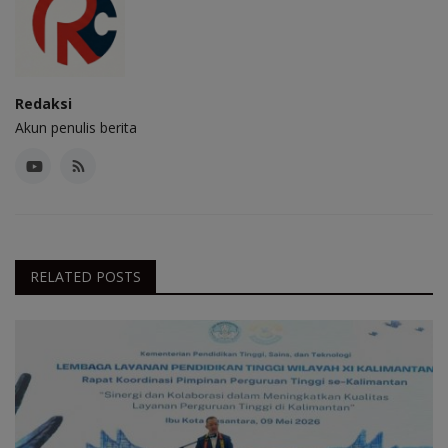
Redaksi
Akun penulis berita
RELATED POSTS