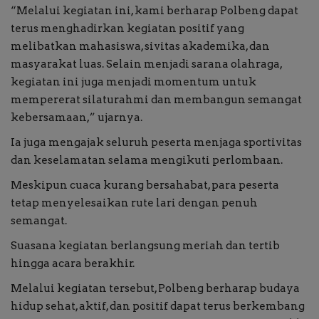
“Melalui kegiatan ini, kami berharap Polbeng dapat
terus menghadirkan kegiatan positif yang
melibatkan mahasiswa, sivitas akademika, dan
masyarakat luas. Selain menjadi sarana olahraga,
kegiatan ini juga menjadi momentum untuk
mempererat silaturahmi dan membangun semangat
kebersamaan,” ujarnya.
Ia juga mengajak seluruh peserta menjaga sportivitas
dan keselamatan selama mengikuti perlombaan.
Meskipun cuaca kurang bersahabat, para peserta
tetap menyelesaikan rute lari dengan penuh
semangat.
Suasana kegiatan berlangsung meriah dan tertib
hingga acara berakhir.
Melalui kegiatan tersebut, Polbeng berharap budaya
hidup sehat, aktif, dan positif dapat terus berkembang